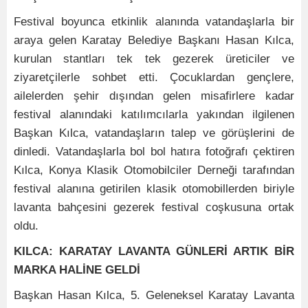
Festival boyunca etkinlik alanında vatandaşlarla bir
araya gelen Karatay Belediye Başkanı Hasan Kılca,
kurulan stantları tek tek gezerek üreticiler ve
ziyaretçilerle sohbet etti. Çocuklardan gençlere,
ailelerden şehir dışından gelen misafirlere kadar
festival alanındaki katılımcılarla yakından ilgilenen
Başkan Kılca, vatandaşların talep ve görüşlerini de
dinledi. Vatandaşlarla bol bol hatıra fotoğrafı çektiren
Kılca, Konya Klasik Otomobilciler Derneği tarafından
festival alanına getirilen klasik otomobillerden biriyle
lavanta bahçesini gezerek festival coşkusuna ortak
oldu.
KILCA: KARATAY LAVANTA GÜNLERİ ARTIK BİR
MARKA HALİNE GELDİ
Başkan Hasan Kılca, 5. Geleneksel Karatay Lavanta