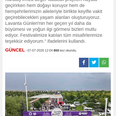
geçirirken hem doğayı koruyor hem de
hemşehrilerimizin aileleriyle birlikte keyifle vakit
geçirebilecekleri yaşam alanları oluşturuyoruz.
Lavanta Günleri'nin her geçen yıl daha da
büyümesi ve yoğun ilgi görmesi bizleri mutlu
ediyor. Festivalimize katılan tüm misafirlerimize
teşekkür ediyorum." ifadelerini kullandı.
GÜNCEL
- 07-07-2026 12:04
868
kez okundu.