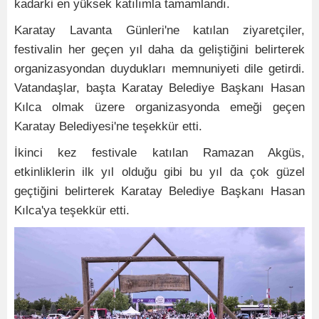
kadarki en yüksek katılımla tamamlandı.
Karatay Lavanta Günleri'ne katılan ziyaretçiler,
festivalin her geçen yıl daha da geliştiğini belirterek
organizasyondan duydukları memnuniyeti dile getirdi.
Vatandaşlar, başta Karatay Belediye Başkanı Hasan
Kılca olmak üzere organizasyonda emeği geçen
Karatay Belediyesi'ne teşekkür etti.
İkinci kez festivale katılan Ramazan Akgüs,
etkinliklerin ilk yıl olduğu gibi bu yıl da çok güzel
geçtiğini belirterek Karatay Belediye Başkanı Hasan
Kılca'ya teşekkür etti.