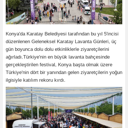
Konya'da Karatay Belediyesi tarafından bu yıl 5'incisi
düzenlenen Geleneksel Karatay Lavanta Günleri, üç
gün boyunca dolu dolu etkinliklerle ziyaretçilerini
ağırladı.Türkiye'nin en büyük lavanta bahçesinde
gerçekleştirilen festival, Konya başta olmak üzere
Türkiye'nin dört bir yanından gelen ziyaretçilerin yoğun
ilgisiyle katılım rekoru kırdı.