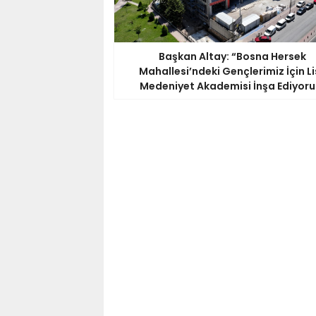
Başkan Altay: “Bosna Hersek
Mahallesi’ndeki Gençlerimiz İçin L
Medeniyet Akademisi İnşa Ediyoru