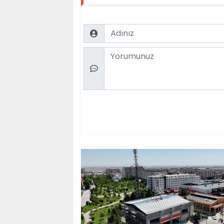
Name
Comment