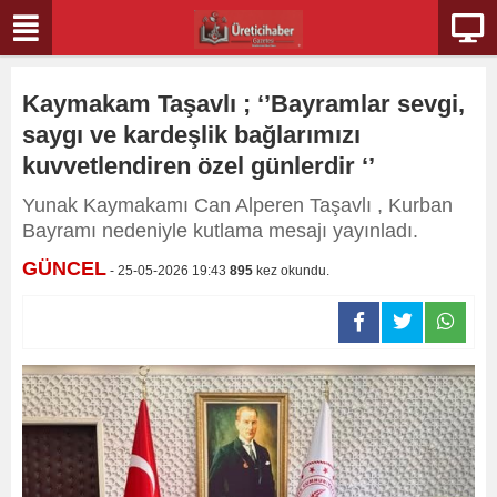
Kaymakam Taşavlı ; ‘’Bayramlar sevgi,
saygı ve kardeşlik bağlarımızı
kuvvetlendiren özel günlerdir ‘’
Yunak Kaymakamı Can Alperen Taşavlı , Kurban
Bayramı nedeniyle kutlama mesajı yayınladı.
GÜNCEL
- 25-05-2026 19:43
895
kez okundu.