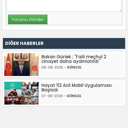
DİĞER HABERLER
Bakan Gürlek ; ''Faili meçhul 2
cinayet daha aydınlatıldı''
08-08-2026 -
GÜNCEL
Hayat 112 Acil Mobil Uygulaması
Başladı
07-08-2026 -
GÜNCEL