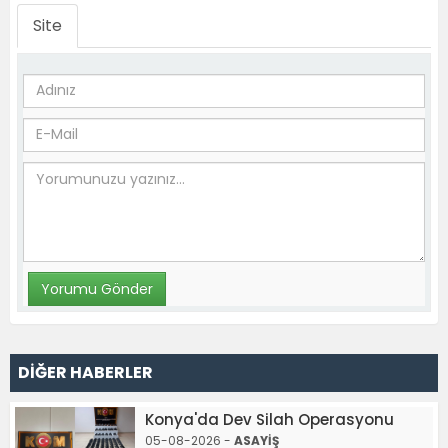
Site
DİĞER HABERLER
Konya'da Dev Silah Operasyonu
05-08-2026 -
ASAYİŞ