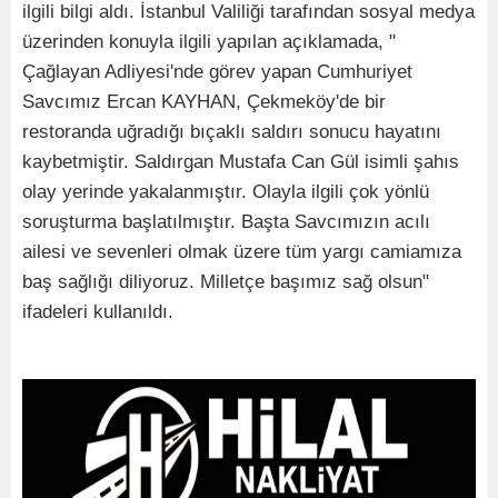
ilgili bilgi aldı. İstanbul Valiliği tarafından sosyal medya
üzerinden konuyla ilgili yapılan açıklamada, "
Çağlayan Adliyesi'nde görev yapan Cumhuriyet
Savcımız Ercan KAYHAN, Çekmeköy'de bir
restoranda uğradığı bıçaklı saldırı sonucu hayatını
kaybetmiştir. Saldırgan Mustafa Can Gül isimli şahıs
olay yerinde yakalanmıştır. Olayla ilgili çok yönlü
soruşturma başlatılmıştır. Başta Savcımızın acılı
ailesi ve sevenleri olmak üzere tüm yargı camiamıza
baş sağlığı diliyoruz. Milletçe başımız sağ olsun"
ifadeleri kullanıldı.