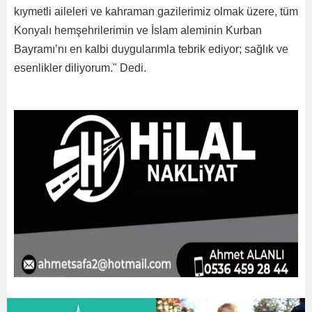
kıymetli aileleri ve kahraman gazilerimiz olmak üzere, tüm
Konyalı hemşehrilerimin ve İslam aleminin Kurban
Bayramı’nı en kalbi duygularımla tebrik ediyor; sağlık ve
esenlikler diliyorum." Dedi.