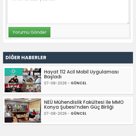
DİĞER HABERLER
Hayat 112 Acil Mobil Uygulaması
Başladı
07-08-2026 -
GÜNCEL
NEÜ Mühendislik Fakültesi ile MMO
Konya Şubesi’nden Güç Birliği
07-08-2026 -
GÜNCEL