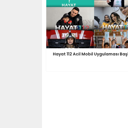
Hayat 112 Acil Mobil Uygulaması Baş