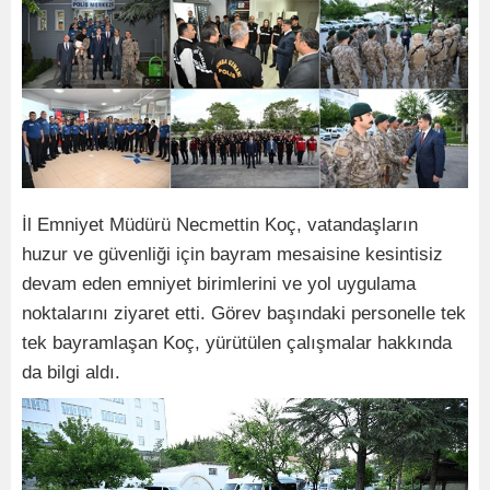
İl Emniyet Müdürü Necmettin Koç, vatandaşların
huzur ve güvenliği için bayram mesaisine kesintisiz
devam eden emniyet birimlerini ve yol uygulama
noktalarını ziyaret etti. Görev başındaki personelle tek
tek bayramlaşan Koç, yürütülen çalışmalar hakkında
da bilgi aldı.