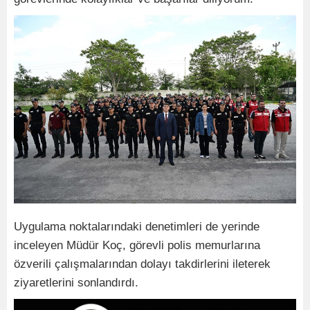
Uygulama noktalarındaki denetimleri de yerinde
inceleyen Müdür Koç, görevli polis memurlarına
özverili çalışmalarından dolayı takdirlerini ileterek
ziyaretlerini sonlandırdı.