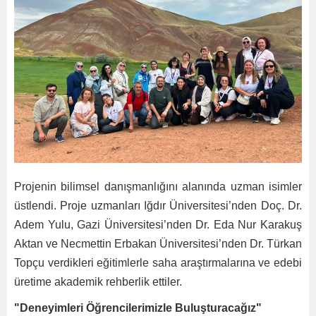
Projenin bilimsel danışmanlığını alanında uzman isimler
üstlendi. Proje uzmanları Iğdır Üniversitesi’nden Doç. Dr.
Adem Yulu, Gazi Üniversitesi’nden Dr. Eda Nur Karakuş
Aktan ve Necmettin Erbakan Üniversitesi’nden Dr. Türkan
Topçu verdikleri eğitimlerle saha araştırmalarına ve edebi
üretime akademik rehberlik ettiler.
"Deneyimleri Öğrencilerimizle Buluşturacağız"