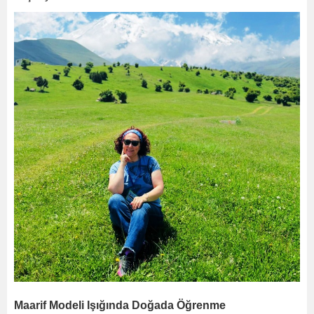
Maarif Modeli Işığında Doğada Öğrenme