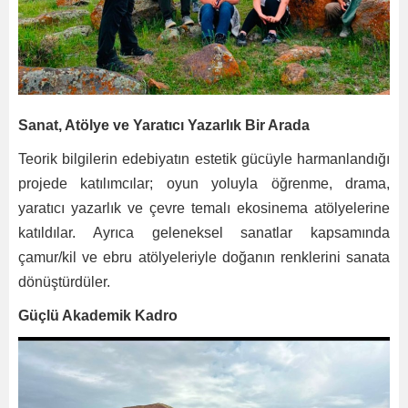
Sanat, Atölye ve Yaratıcı Yazarlık Bir Arada
Teorik bilgilerin edebiyatın estetik gücüyle harmanlandığı
projede katılımcılar; oyun yoluyla
öğrenme, drama,
yaratıcı yazarlık ve çevre temalı ekosinema atölyelerine
katıldılar. Ayrıca geleneksel sanatlar kapsamında
çamur/kil ve ebru atölyeleriyle doğanın renklerini sanata
dönüştürdüler.
Güçlü Akademik Kadro