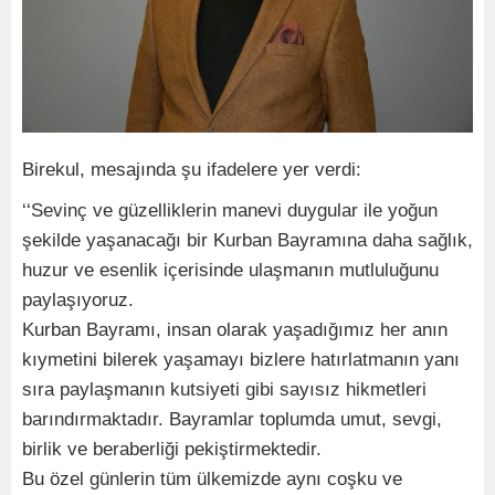
Birekul, mesajında şu ifadelere yer verdi:
‘‘Sevinç ve güzelliklerin manevi duygular ile yoğun
şekilde yaşanacağı bir Kurban Bayramına daha sağlık,
huzur ve esenlik içerisinde ulaşmanın mutluluğunu
paylaşıyoruz.
Kurban Bayramı, insan olarak yaşadığımız her anın
kıymetini bilerek yaşamayı bizlere hatırlatmanın yanı
sıra paylaşmanın kutsiyeti gibi sayısız hikmetleri
barındırmaktadır. Bayramlar toplumda umut, sevgi,
birlik ve beraberliği pekiştirmektedir.
Bu özel günlerin tüm ülkemizde aynı coşku ve