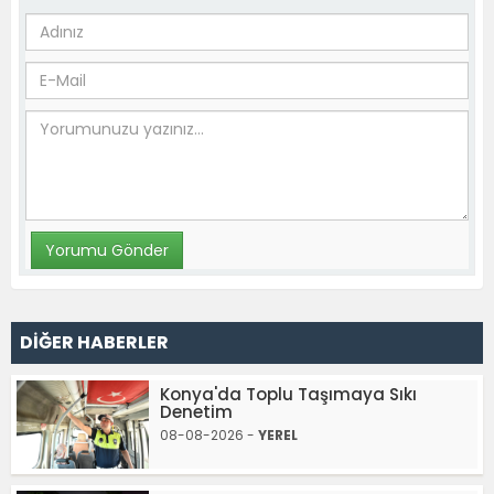
DİĞER HABERLER
Konya'da Toplu Taşımaya Sıkı
Denetim
08-08-2026 -
YEREL