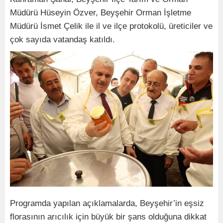
Müdürü Hüseyin Özver, Beyşehir Orman İşletme
Müdürü İsmet Çelik ile il ve ilçe protokolü, üreticiler ve
çok sayıda vatandaş katıldı.
Programda yapılan açıklamalarda, Beyşehir’in eşsiz
florasının arıcılık için büyük bir şans olduğuna dikkat