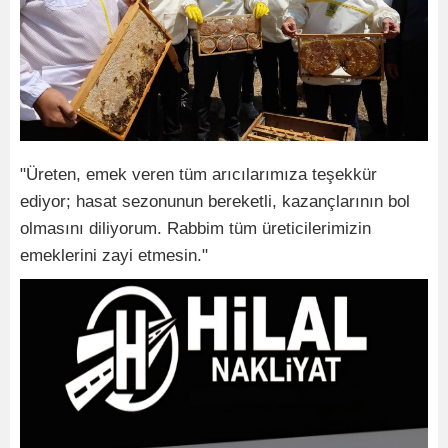
"Üreten, emek veren tüm arıcılarımıza teşekkür
ediyor; hasat sezonunun bereketli, kazançlarının bol
olmasını diliyorum. Rabbim tüm üreticilerimizin
emeklerini zayi etmesin."