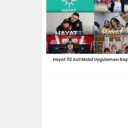
Hayat 112 Acil Mobil Uygulaması Baş