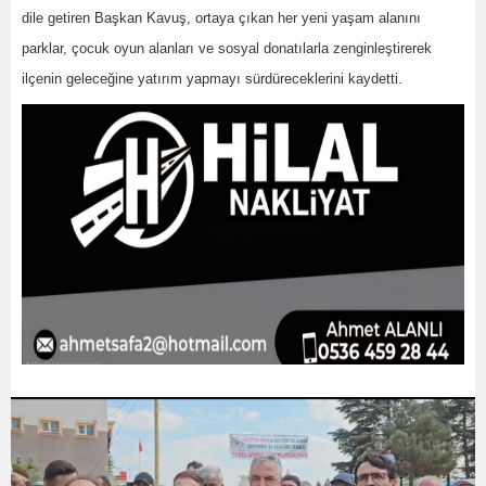
dile getiren Başkan Kavuş, ortaya çıkan her yeni yaşam alanını
parklar, çocuk oyun alanları ve sosyal donatılarla zenginleştirerek
ilçenin geleceğine yatırım yapmayı sürdüreceklerini kaydetti.