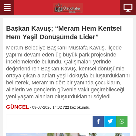
Başkan Kavuş; “Meram Hem Kentsel
Hem Yeşil Dönüşümde Lider”
Meram Belediye Başkanı Mustafa Kavuş, ilçede
yapımı devam eden üç büyük park projesinde
incelemelerde bulundu. Çalışmaları yerinde
değerlendiren Başkan Kavuş, kentsel dönüşümle
ortaya çıkan alanları yeşil dokuyla buluşturduklarını
belirterek, Meram'ın dört bir yanında çocukların,
ailelerin ve gençlerin güvenle vakit geçirebileceği
yeni yaşam alanları oluşturduklarını söyledi.
GÜNCEL
- 09-07-2026 14:02
722
kez okundu.