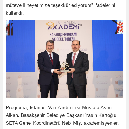
mütevelli heyetimize teşekkür ediyorum” ifadelerini
kullandı.
Programa; ⁠İstanbul Vali Yardımcısı Mustafa Asım
Alkan, ⁠Başakşehir Belediye Başkanı Yasin Kartoğlu,
SETA Genel Koordinatörü Nebi Miş, akademisyenler,