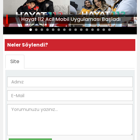
Hayat 112 Acil Mobil Uygulaması Başladı
Neler Söylendi?
Site