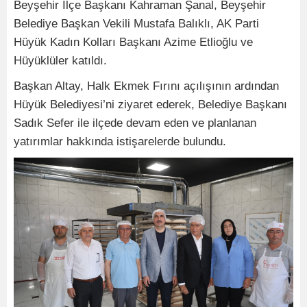
Beyşehir İlçe Başkanı Kahraman Şanal, Beyşehir
Belediye Başkan Vekili Mustafa Balıklı, AK Parti
Hüyük Kadın Kolları Başkanı Azime Etlioğlu ve
Hüyüklüler katıldı.
Başkan Altay, Halk Ekmek Fırını açılışının ardından
Hüyük Belediyesi’ni ziyaret ederek, Belediye Başkanı
Sadık Sefer ile ilçede devam eden ve planlanan
yatırımlar hakkında istişarelerde bulundu.