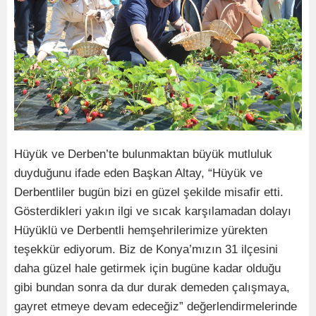
Hüyük ve Derben’te bulunmaktan büyük mutluluk
duyduğunu ifade eden Başkan Altay, “Hüyük ve
Derbentliler bugün bizi en güzel şekilde misafir etti.
Gösterdikleri yakın ilgi ve sıcak karşılamadan dolayı
Hüyüklü ve Derbentli hemşehrilerimize yürekten
teşekkür ediyorum. Biz de Konya’mızın 31 ilçesini
daha güzel hale getirmek için bugüne kadar olduğu
gibi bundan sonra da dur durak demeden çalışmaya,
gayret etmeye devam edeceğiz” değerlendirmelerinde