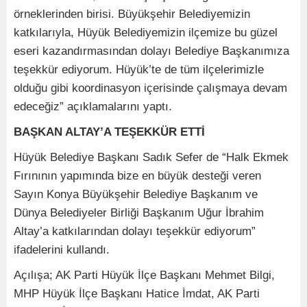
örneklerinden birisi. Büyükşehir Belediyemizin
katkılarıyla, Hüyük Belediyemizin ilçemize bu güzel
eseri kazandırmasından dolayı Belediye Başkanımıza
teşekkür ediyorum. Hüyük’te de tüm ilçelerimizle
olduğu gibi koordinasyon içerisinde çalışmaya devam
edeceğiz” açıklamalarını yaptı.
BAŞKAN ALTAY’A TEŞEKKÜR ETTİ
Hüyük Belediye Başkanı Sadık Sefer de “Halk Ekmek
Fırınının yapımında bize en büyük desteği veren
Sayın Konya Büyükşehir Belediye Başkanım ve
Dünya Belediyeler Birliği Başkanım Uğur İbrahim
Altay’a katkılarından dolayı teşekkür ediyorum”
ifadelerini kullandı.
Açılışa; AK Parti Hüyük İlçe Başkanı Mehmet Bilgi,
MHP Hüyük İlçe Başkanı Hatice İmdat, AK Parti