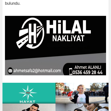
bulundu.