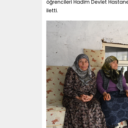
öğrencileri Hadim Devlet Hastanes
iletti.