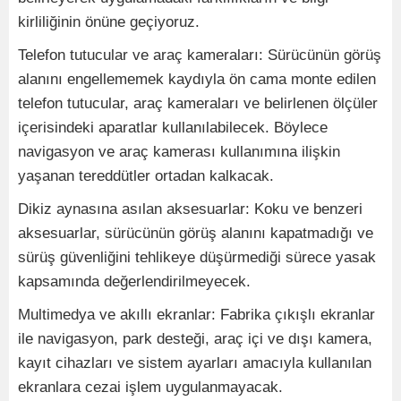
kirliliğinin önüne geçiyoruz.
Telefon tutucular ve araç kameraları: Sürücünün görüş
alanını engellememek kaydıyla ön cama monte edilen
telefon tutucular, araç kameraları ve belirlenen ölçüler
içerisindeki aparatlar kullanılabilecek. Böylece
navigasyon ve araç kamerası kullanımına ilişkin
yaşanan tereddütler ortadan kalkacak.
Dikiz aynasına asılan aksesuarlar: Koku ve benzeri
aksesuarlar, sürücünün görüş alanını kapatmadığı ve
sürüş güvenliğini tehlikeye düşürmediği sürece yasak
kapsamında değerlendirilmeyecek.
Multimedya ve akıllı ekranlar: Fabrika çıkışlı ekranlar
ile navigasyon, park desteği, araç içi ve dışı kamera,
kayıt cihazları ve sistem ayarları amacıyla kullanılan
ekranlara cezai işlem uygulanmayacak.