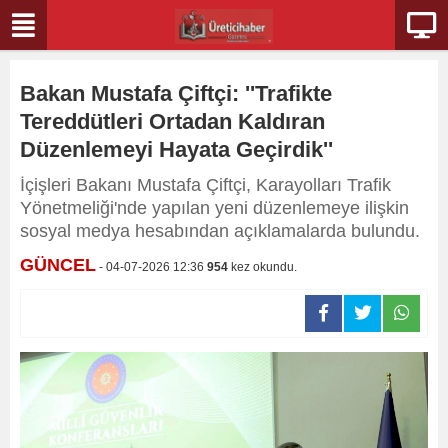
Bakan Mustafa Çiftçi: ''Trafikte
Tereddütleri Ortadan Kaldıran
Düzenlemeyi Hayata Geçirdik''
İçişleri Bakanı Mustafa Çiftçi, Karayolları Trafik
Yönetmeliği'nde yapılan yeni düzenlemeye ilişkin
sosyal medya hesabından açıklamalarda bulundu.
GÜNCEL
- 04-07-2026 12:36
954
kez okundu.