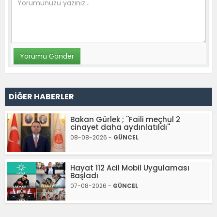
DİĞER HABERLER
Bakan Gürlek ; ''Faili meçhul 2
cinayet daha aydınlatıldı''
08-08-2026 -
GÜNCEL
Hayat 112 Acil Mobil Uygulaması
Başladı
07-08-2026 -
GÜNCEL