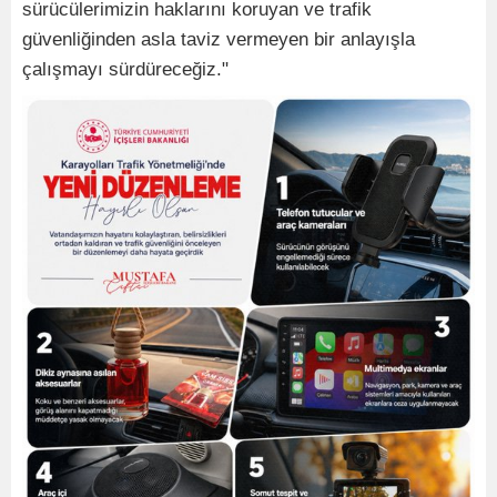
sürücülerimizin haklarını koruyan ve trafik
güvenliğinden asla taviz vermeyen bir anlayışla
çalışmayı sürdüreceğiz."