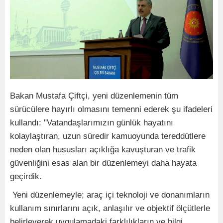
Bakan Mustafa Çiftçi, yeni düzenlemenin tüm
sürücülere hayırlı olmasını temenni ederek şu ifadeleri
kullandı: "Vatandaşlarımızın günlük hayatını
kolaylaştıran, uzun süredir kamuoyunda tereddütlere
neden olan hususları açıklığa kavuşturan ve trafik
güvenliğini esas alan bir düzenlemeyi daha hayata
geçirdik.
Yeni düzenlemeyle; araç içi teknoloji ve donanımların
kullanım sınırlarını açık, anlaşılır ve objektif ölçütlerle
belirleyerek uygulamadaki farklılıkların ve bilgi