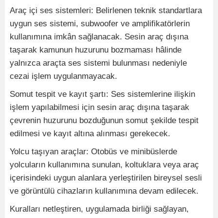
Araç içi ses sistemleri: Belirlenen teknik standartlara
uygun ses sistemi, subwoofer ve amplifikatörlerin
kullanımına imkân sağlanacak. Sesin araç dışına
taşarak kamunun huzurunu bozmaması hâlinde
yalnızca araçta ses sistemi bulunması nedeniyle
cezai işlem uygulanmayacak.
Somut tespit ve kayıt şartı: Ses sistemlerine ilişkin
işlem yapılabilmesi için sesin araç dışına taşarak
çevrenin huzurunu bozduğunun somut şekilde tespit
edilmesi ve kayıt altına alınması gerekecek.
Yolcu taşıyan araçlar: Otobüs ve minibüslerde
yolcuların kullanımına sunulan, koltuklara veya araç
içerisindeki uygun alanlara yerleştirilen bireysel sesli
ve görüntülü cihazların kullanımına devam edilecek.
Kuralları netleştiren, uygulamada birliği sağlayan,