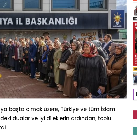
ya başta olmak üzere, Türkiye ve tüm İslam
eki dualar ve iyi dileklerin ardından, toplu
di.