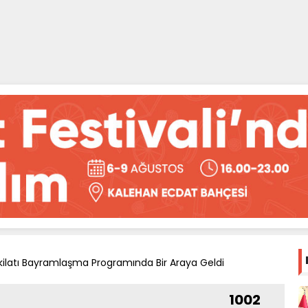
kilatı Bayramlaşma Programında Bir Araya Geldi
1002